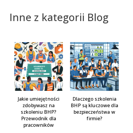
Inne z kategorii Blog
Jakie umiejętności
Dlaczego szkolenia
zdobywasz na
BHP są kluczowe dla
szkoleniu BHP?
bezpieczeństwa w
Przewodnik dla
firmie?
pracowników