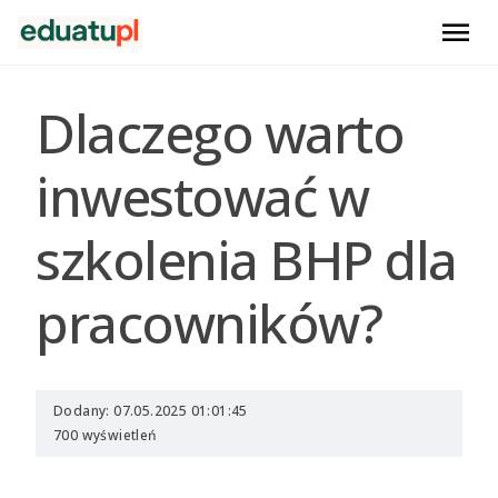
menu
Dlaczego warto
inwestować w
szkolenia BHP dla
pracowników?
Dodany: 07.05.2025 01:01:45
700 wyświetleń