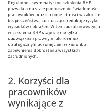
Regularne i systematyczne szkolenia BHP
pozwalają na stałe podnoszenie świadomości
pracowników oraz ich umiejętności w zakresie
bezpieczeństwa, co znacząco redukuje ryzyko
wypadków i obrażeń. W ten sposób inwestycja
w szkolenia BHP staje się nie tylko
obowiązkiem prawnym, ale również
strategicznym posunięciem w kierunku
zapewnienia dobrostanu wszystkich
zatrudnionych.
2. Korzyści dla
pracowników
wynikające z