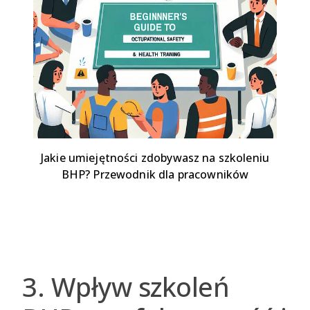
Jakie umiejętności zdobywasz na szkoleniu
BHP? Przewodnik dla pracowników
3. Wpływ szkoleń