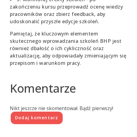
zakończeniu kursu przeprowadź ocenę wiedzy
pracowników oraz zbierz feedback, aby
udoskonalić przyszłe edycje szkoleń.
Pamiętaj, że kluczowym elementem
skutecznego wprowadzania szkoleń BHP jest
również dbałość o ich cykliczność oraz
aktualizację, aby odpowiadały zmieniającym się
przepisom i warunkom pracy.
Komentarze
Nikt jeszcze nie skomentował. Bądź pierwszy!
Dodaj komentarz