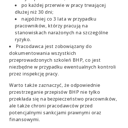
po każdej przerwie w pracy trwającej
dłużej niż 30 dni;
najpóźniej co 3 lata w przypadku
pracowników, którzy pracują na
stanowiskach narażonych na szczególne
ryzyko.
Pracodawca jest zobowiązany do
dokumentowania wszystkich
przeprowadzonych szkoleń BHP, co jest
niezbędne w przypadku ewentualnych kontroli
przez inspekcję pracy.
Warto także zaznaczyć, że odpowiednie
przestrzeganie przepisów BHP nie tylko
przekłada się na bezpieczeństwo pracowników,
ale także chroni pracodawców przed
potencjalnymi sankcjami prawnymi oraz
finansowymi.