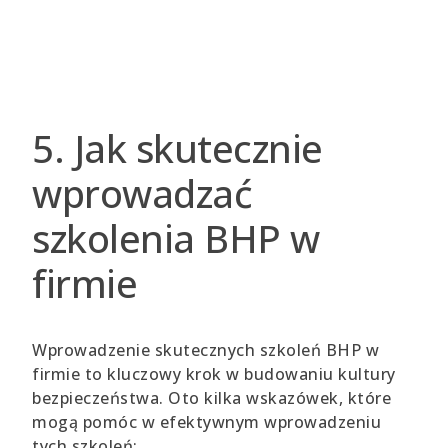
5. Jak skutecznie
wprowadzać
szkolenia BHP w
firmie
Wprowadzenie skutecznych szkoleń BHP w
firmie to kluczowy krok w budowaniu kultury
bezpieczeństwa. Oto kilka wskazówek, które
mogą pomóc w efektywnym wprowadzeniu
tych szkoleń: