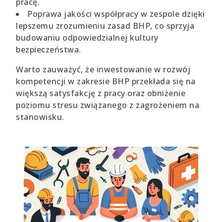
pracę.
Poprawa jakości współpracy w zespole dzięki
lepszemu zrozumieniu zasad BHP, co sprzyja
budowaniu odpowiedzialnej kultury
bezpieczeństwa.
Warto zauważyć, że inwestowanie w rozwój
kompetencji w zakresie BHP przekłada się na
większą satysfakcję z pracy oraz obniżenie
poziomu stresu związanego z zagrożeniem na
stanowisku.