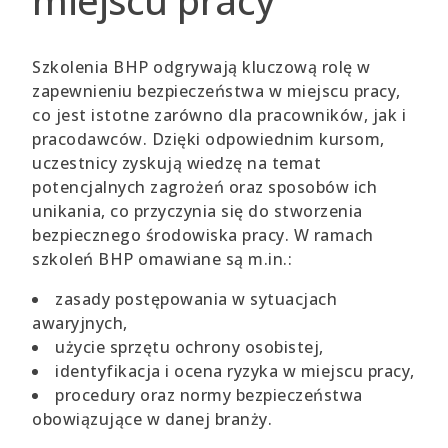
Szkolenia BHP odgrywają kluczową rolę w
zapewnieniu bezpieczeństwa w miejscu pracy,
co jest istotne zarówno dla pracowników, jak i
pracodawców. Dzięki odpowiednim kursom,
uczestnicy zyskują wiedzę na temat
potencjalnych zagrożeń oraz sposobów ich
unikania, co przyczynia się do stworzenia
bezpiecznego środowiska pracy. W ramach
szkoleń BHP omawiane są m.in.:
zasady postępowania w sytuacjach
awaryjnych,
użycie sprzętu ochrony osobistej,
identyfikacja i ocena ryzyka w miejscu pracy,
procedury oraz normy bezpieczeństwa
obowiązujące w danej branży.