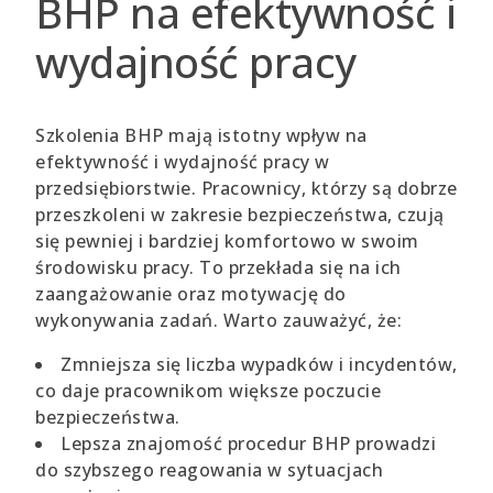
BHP na efektywność i
wydajność pracy
Szkolenia BHP mają istotny wpływ na
efektywność i wydajność pracy w
przedsiębiorstwie. Pracownicy, którzy są dobrze
przeszkoleni w zakresie bezpieczeństwa, czują
się pewniej i bardziej komfortowo w swoim
środowisku pracy. To przekłada się na ich
zaangażowanie oraz motywację do
wykonywania zadań. Warto zauważyć, że:
Zmniejsza się liczba wypadków i incydentów,
co daje pracownikom większe poczucie
bezpieczeństwa.
Lepsza znajomość procedur BHP prowadzi
do szybszego reagowania w sytuacjach