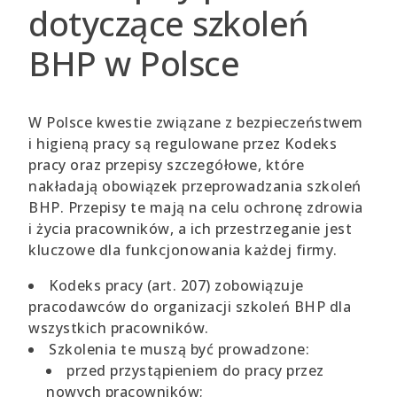
dotyczące szkoleń
BHP w Polsce
W Polsce kwestie związane z bezpieczeństwem
i higieną pracy są regulowane przez Kodeks
pracy oraz przepisy szczegółowe, które
nakładają obowiązek przeprowadzania szkoleń
BHP. Przepisy te mają na celu ochronę zdrowia
i życia pracowników, a ich przestrzeganie jest
kluczowe dla funkcjonowania każdej firmy.
Kodeks pracy (art. 207) zobowiązuje
pracodawców do organizacji szkoleń BHP dla
wszystkich pracowników.
Szkolenia te muszą być prowadzone:
przed przystąpieniem do pracy przez
nowych pracowników;