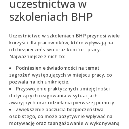
uczestnictwa w
szkoleniach BHP
Uczestnictwo w szkoleniach BHP przynosi wiele
korzyści dla pracowników, które wpływają na
ich bezpieczeństwo oraz komfort pracy.
Najważniejsze z nich to:
Podniesienie świadomości na temat
zagrożeń występujących w miejscu pracy, co
pozwala na ich uniknięcie.
Przyswojenie praktycznych umiejętności
dotyczących reagowania w sytuacjach
awaryjnych oraz udzielania pierwszej pomocy.
Zwiększenie poczucia bezpieczeństwa
osobistego, co może pozytywnie wpływać na
motywację oraz zaangażowanie w wykonywaną