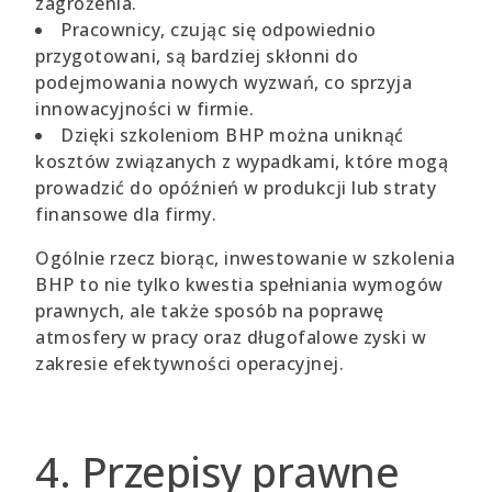
zagrożenia.
Pracownicy, czując się odpowiednio
przygotowani, są bardziej skłonni do
podejmowania nowych wyzwań, co sprzyja
innowacyjności w firmie.
Dzięki szkoleniom BHP można uniknąć
kosztów związanych z wypadkami, które mogą
prowadzić do opóźnień w produkcji lub straty
finansowe dla firmy.
Ogólnie rzecz biorąc, inwestowanie w szkolenia
BHP to nie tylko kwestia spełniania wymogów
prawnych, ale także sposób na poprawę
atmosfery w pracy oraz długofalowe zyski w
zakresie efektywności operacyjnej.
4. Przepisy prawne