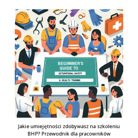
Jakie umiejętności zdobywasz na szkoleniu
BHP? Przewodnik dla pracowników