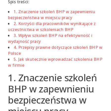
Spis treści:
1. Znaczenie szkoleń BHP w zapewnieniu
bezpieczeństwa w miejscu pracy
2. Korzyści dla pracowników wynikające z
uczestnictwa w szkoleniach BHP
3. Wpływ szkoleń BHP na efektywność i
wydajność pracy
4. Przepisy prawne dotyczące szkoleń BHP w
Polsce
5. Jak skutecznie wprowadzać szkolenia BHP
w firmie
1. Znaczenie szkoleń
BHP w zapewnieniu
bezpieczeństwa w
miejscu pracy