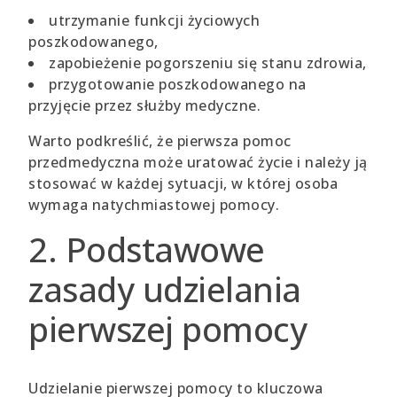
utrzymanie funkcji życiowych
poszkodowanego,
zapobieżenie pogorszeniu się stanu zdrowia,
przygotowanie poszkodowanego na
przyjęcie przez służby medyczne.
Warto podkreślić, że pierwsza pomoc
przedmedyczna może uratować życie i należy ją
stosować w każdej sytuacji, w której osoba
wymaga natychmiastowej pomocy.
2. Podstawowe
zasady udzielania
pierwszej pomocy
Udzielanie pierwszej pomocy to kluczowa