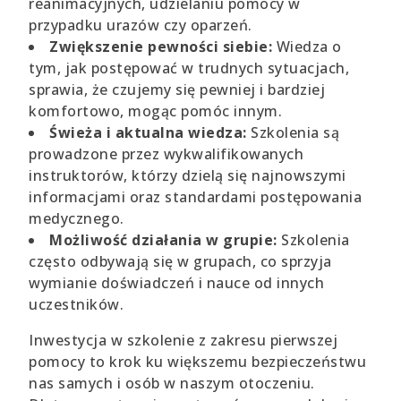
reanimacyjnych, udzielaniu pomocy w
przypadku urazów czy oparzeń.
Zwiększenie pewności siebie:
Wiedza o
tym, jak postępować w trudnych sytuacjach,
sprawia, że czujemy się pewniej i bardziej
komfortowo, mogąc pomóc innym.
Świeża i aktualna wiedza:
Szkolenia są
prowadzone przez wykwalifikowanych
instruktorów, którzy dzielą się najnowszymi
informacjami oraz standardami postępowania
medycznego.
Możliwość działania w grupie:
Szkolenia
często odbywają się w grupach, co sprzyja
wymianie doświadczeń i nauce od innych
uczestników.
Inwestycja w szkolenie z zakresu pierwszej
pomocy to krok ku większemu bezpieczeństwu
nas samych i osób w naszym otoczeniu.