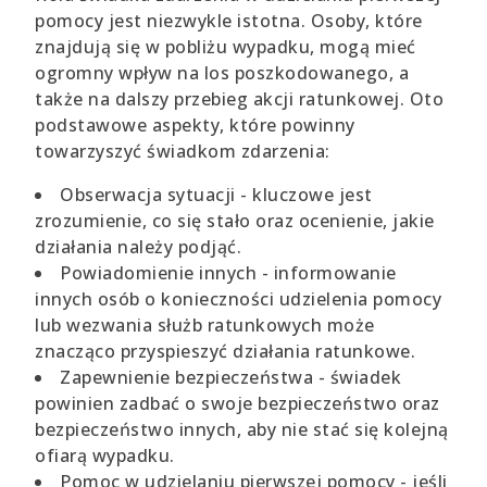
pomocy jest niezwykle istotna. Osoby, które
znajdują się w pobliżu wypadku, mogą mieć
ogromny wpływ na los poszkodowanego, a
także na dalszy przebieg akcji ratunkowej. Oto
podstawowe aspekty, które powinny
towarzyszyć świadkom zdarzenia:
Obserwacja sytuacji - kluczowe jest
zrozumienie, co się stało oraz ocenienie, jakie
działania należy podjąć.
Powiadomienie innych - informowanie
innych osób o konieczności udzielenia pomocy
lub wezwania służb ratunkowych może
znacząco przyspieszyć działania ratunkowe.
Zapewnienie bezpieczeństwa - świadek
powinien zadbać o swoje bezpieczeństwo oraz
bezpieczeństwo innych, aby nie stać się kolejną
ofiarą wypadku.
Pomoc w udzielaniu pierwszej pomocy - jeśli