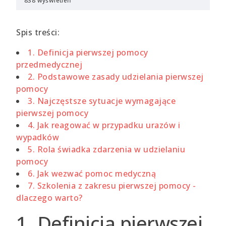
838 wyświetleń
Spis treści:
1. Definicja pierwszej pomocy
przedmedycznej
2. Podstawowe zasady udzielania pierwszej
pomocy
3. Najczęstsze sytuacje wymagające
pierwszej pomocy
4. Jak reagować w przypadku urazów i
wypadków
5. Rola świadka zdarzenia w udzielaniu
pomocy
6. Jak wezwać pomoc medyczną
7. Szkolenia z zakresu pierwszej pomocy -
dlaczego warto?
1. Definicja pierwszej