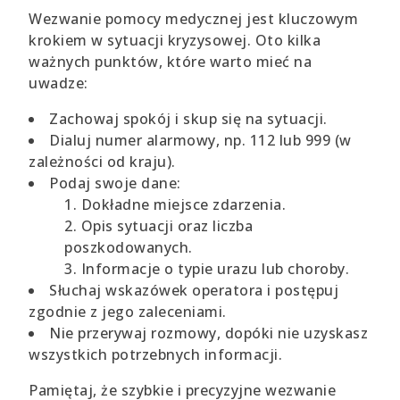
Wezwanie pomocy medycznej jest kluczowym
krokiem w sytuacji kryzysowej. Oto kilka
ważnych punktów, które warto mieć na
uwadze:
Zachowaj spokój i skup się na sytuacji.
Dialuj numer alarmowy, np. 112 lub 999 (w
zależności od kraju).
Podaj swoje dane:
Dokładne miejsce zdarzenia.
Opis sytuacji oraz liczba
poszkodowanych.
Informacje o typie urazu lub choroby.
Słuchaj wskazówek operatora i postępuj
zgodnie z jego zaleceniami.
Nie przerywaj rozmowy, dopóki nie uzyskasz
wszystkich potrzebnych informacji.
Pamiętaj, że szybkie i precyzyjne wezwanie