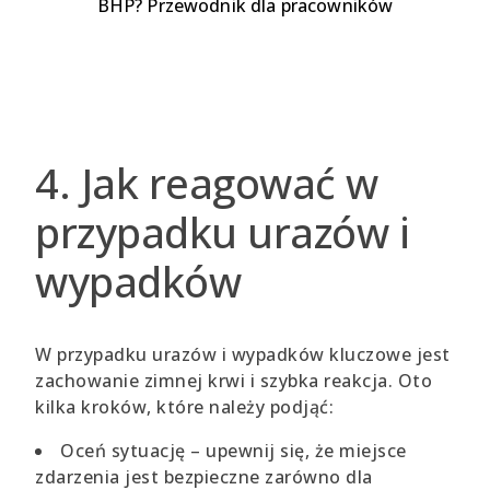
BHP? Przewodnik dla pracowników
4. Jak reagować w
przypadku urazów i
wypadków
W przypadku urazów i wypadków kluczowe jest
zachowanie zimnej krwi i szybka reakcja. Oto
kilka kroków, które należy podjąć:
Oceń sytuację – upewnij się, że miejsce
zdarzenia jest bezpieczne zarówno dla