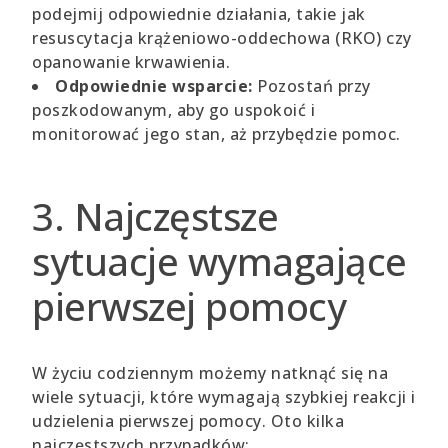
podejmij odpowiednie działania, takie jak
resuscytacja krążeniowo-oddechowa (RKO) czy
opanowanie krwawienia.
Odpowiednie wsparcie:
Pozostań przy
poszkodowanym, aby go uspokoić i
monitorować jego stan, aż przybędzie pomoc.
3. Najczęstsze
sytuacje wymagające
pierwszej pomocy
W życiu codziennym możemy natknąć się na
wiele sytuacji, które wymagają szybkiej reakcji i
udzielenia pierwszej pomocy. Oto kilka
najczęstszych przypadków: