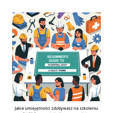
Jakie umiejętności zdobywasz na szkoleniu