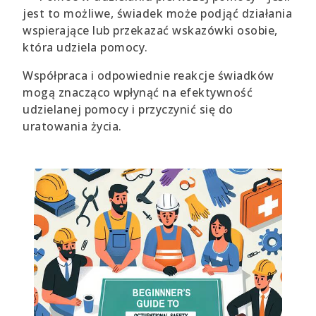
jest to możliwe, świadek może podjąć działania
wspierające lub przekazać wskazówki osobie,
która udziela pomocy.
Współpraca i odpowiednie reakcje świadków
mogą znacząco wpłynąć na efektywność
udzielanej pomocy i przyczynić się do
uratowania życia.