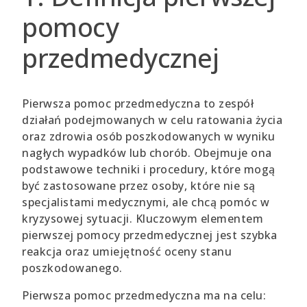
pomocy
przedmedycznej
Pierwsza pomoc przedmedyczna to zespół
działań podejmowanych w celu ratowania życia
oraz zdrowia osób poszkodowanych w wyniku
nagłych wypadków lub chorób. Obejmuje ona
podstawowe techniki i procedury, które mogą
być zastosowane przez osoby, które nie są
specjalistami medycznymi, ale chcą pomóc w
kryzysowej sytuacji. Kluczowym elementem
pierwszej pomocy przedmedycznej jest szybka
reakcja oraz umiejętność oceny stanu
poszkodowanego.
Pierwsza pomoc przedmedyczna ma na celu: