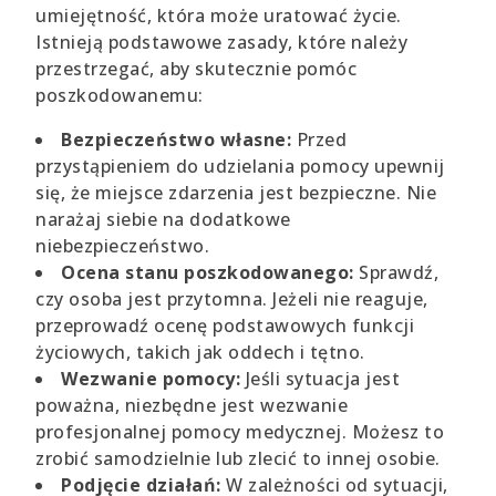
umiejętność, która może uratować życie.
Istnieją podstawowe zasady, które należy
przestrzegać, aby skutecznie pomóc
poszkodowanemu:
Bezpieczeństwo własne:
Przed
przystąpieniem do udzielania pomocy upewnij
się, że miejsce zdarzenia jest bezpieczne. Nie
narażaj siebie na dodatkowe
niebezpieczeństwo.
Ocena stanu poszkodowanego:
Sprawdź,
czy osoba jest przytomna. Jeżeli nie reaguje,
przeprowadź ocenę podstawowych funkcji
życiowych, takich jak oddech i tętno.
Wezwanie pomocy:
Jeśli sytuacja jest
poważna, niezbędne jest wezwanie
profesjonalnej pomocy medycznej. Możesz to
zrobić samodzielnie lub zlecić to innej osobie.
Podjęcie działań:
W zależności od sytuacji,