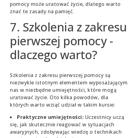
pomocy może uratować życie, dlatego warto
znać te zasady na pamięć.
7. Szkolenia z zakresu
pierwszej pomocy -
dlaczego warto?
Szkolenia z zakresu pierwszej pomocy są
niezwykle istotnym elementem wyposażającym
nas w niezbędne umiejętności, które mogą
uratować życie. Oto kilka powodów, dla
których warto wziąć udział w takim kursie:
Praktyczne umiejętności:
Uczestnicy uczą
się, jak skutecznie reagować w sytuacjach
awaryjnych, zdobywając wiedzę o technikach