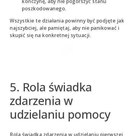
kończynę, aby nie pogorszyć stanu
poszkodowanego.
Wszystkie te działania powinny być podjęte jak
najszybciej, ale pamiętaj, aby nie panikować i
skupić się na konkretnej sytuacji.
5. Rola świadka
zdarzenia w
udzielaniu pomocy
Rola świadka zdarzenia w udzielaniu pierwszej