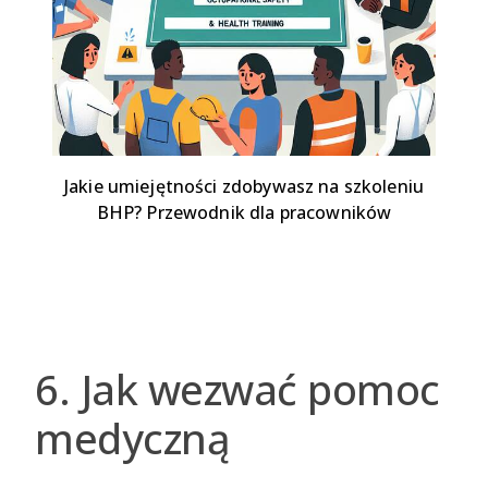
Jakie umiejętności zdobywasz na szkoleniu
BHP? Przewodnik dla pracowników
6. Jak wezwać pomoc
medyczną