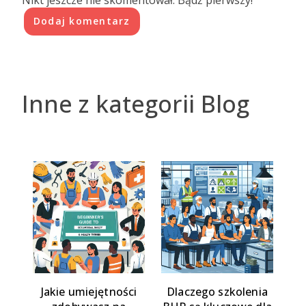
Dodaj komentarz
Inne z kategorii Blog
Jakie umiejętności
Dlaczego szkolenia