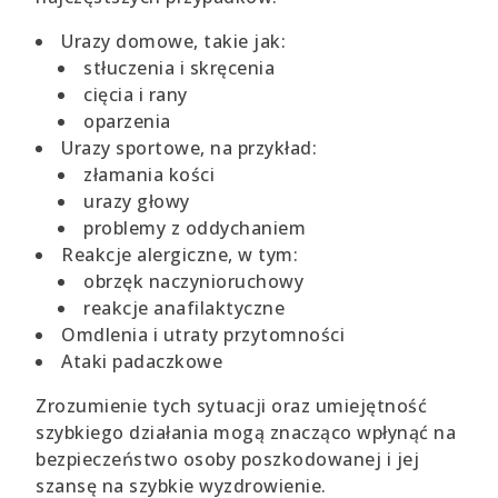
Urazy domowe, takie jak:
stłuczenia i skręcenia
cięcia i rany
oparzenia
Urazy sportowe, na przykład:
złamania kości
urazy głowy
problemy z oddychaniem
Reakcje alergiczne, w tym:
obrzęk naczynioruchowy
reakcje anafilaktyczne
Omdlenia i utraty przytomności
Ataki padaczkowe
Zrozumienie tych sytuacji oraz umiejętność
szybkiego działania mogą znacząco wpłynąć na
bezpieczeństwo osoby poszkodowanej i jej
szansę na szybkie wyzdrowienie.