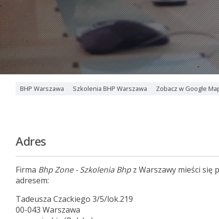
BHP Warszawa
Szkolenia BHP Warszawa
Zobacz w Google Ma
Adres
Firma
Bhp Zone - Szkolenia Bhp
z Warszawy mieści się 
adresem:
Tadeusza Czackiego 3/5/lok.219
00-043 Warszawa