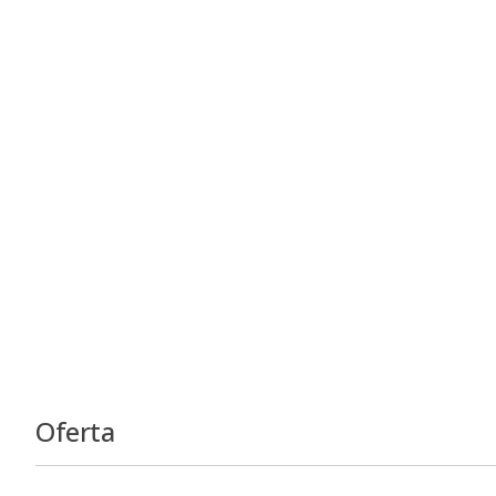
Oferta