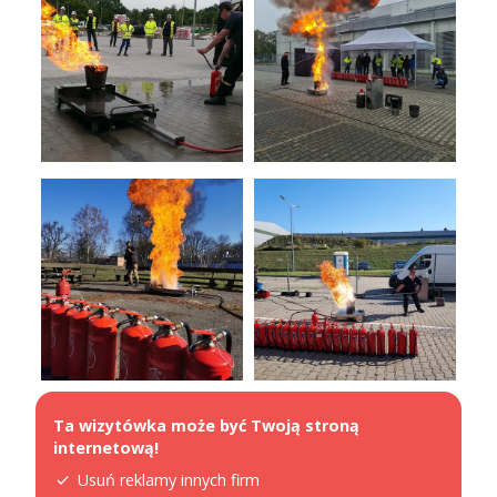
Ta wizytówka może być Twoją stroną
internetową!
Usuń reklamy innych firm