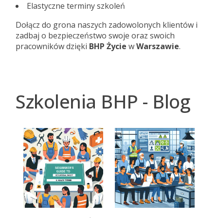
Elastyczne terminy szkoleń
Dołącz do grona naszych zadowolonych klientów i
zadbaj o bezpieczeństwo swoje oraz swoich
pracowników dzięki
BHP Życie
w
Warszawie
.
Szkolenia BHP - Blog