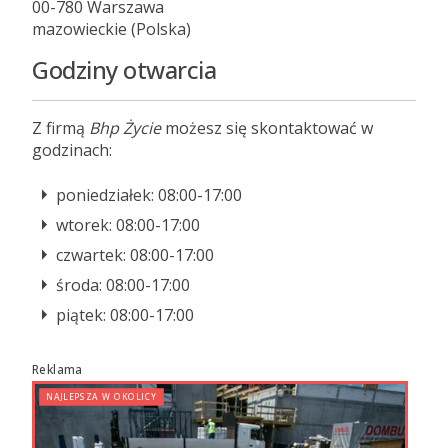
00-780 Warszawa
mazowieckie (Polska)
Godziny otwarcia
Z firmą
Bhp Życie
możesz się skontaktować w
godzinach:
poniedziałek: 08:00-17:00
wtorek: 08:00-17:00
czwartek: 08:00-17:00
środa: 08:00-17:00
piątek: 08:00-17:00
Reklama
NAJLEPSZA W OKOLICY