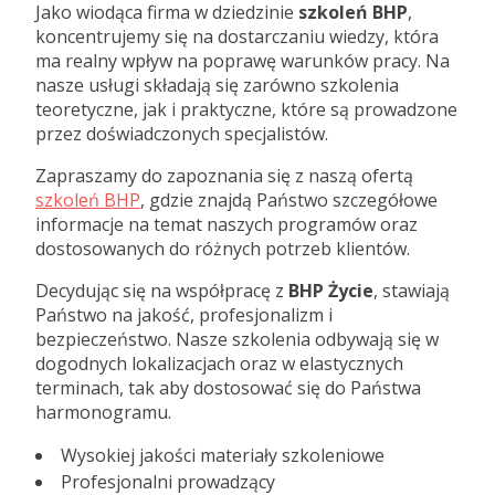
Jako wiodąca firma w dziedzinie
szkoleń BHP
,
koncentrujemy się na dostarczaniu wiedzy, która
ma realny wpływ na poprawę warunków pracy. Na
nasze usługi składają się zarówno szkolenia
teoretyczne, jak i praktyczne, które są prowadzone
przez doświadczonych specjalistów.
Zapraszamy do zapoznania się z naszą ofertą
szkoleń BHP
, gdzie znajdą Państwo szczegółowe
informacje na temat naszych programów oraz
dostosowanych do różnych potrzeb klientów.
Decydując się na współpracę z
BHP Życie
, stawiają
Państwo na jakość, profesjonalizm i
bezpieczeństwo. Nasze szkolenia odbywają się w
dogodnych lokalizacjach oraz w elastycznych
terminach, tak aby dostosować się do Państwa
harmonogramu.
Wysokiej jakości materiały szkoleniowe
Profesjonalni prowadzący