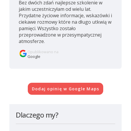
Bez dwóch zdań najlepsze szkolenie w
jakim uczestniczyłam od wielu lat.
Przydatne życiowe informacje, wskazówki i
ciekawe rozmowy które na długo utkwią w
pamięci. Wszystko zostało
przeprowadzone w przesympatycznej
atmosferze.
Opublikowano na
Google
Dodaj opinię w Google Maps
Dlaczego my?