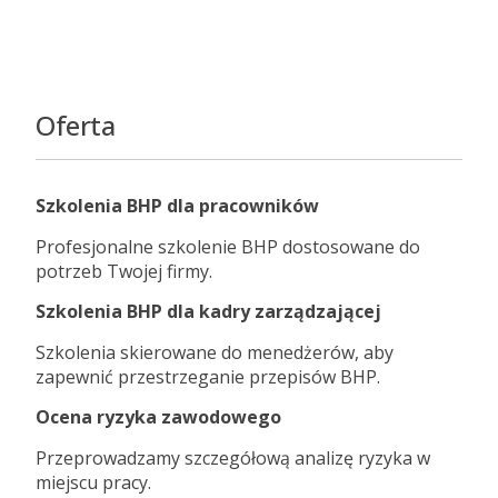
Oferta
Szkolenia BHP dla pracowników
Profesjonalne szkolenie BHP dostosowane do
potrzeb Twojej firmy.
Szkolenia BHP dla kadry zarządzającej
Szkolenia skierowane do menedżerów, aby
zapewnić przestrzeganie przepisów BHP.
Ocena ryzyka zawodowego
Przeprowadzamy szczegółową analizę ryzyka w
miejscu pracy.