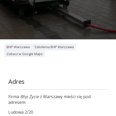
BHP Warszawa
Szkolenia BHP Warszawa
Zobacz w Google Maps
Adres
Firma
Bhp Życie
z Warszawy mieści się pod
adresem:
Ludowa 2/20