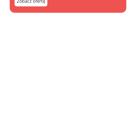
Zobacz ofertę