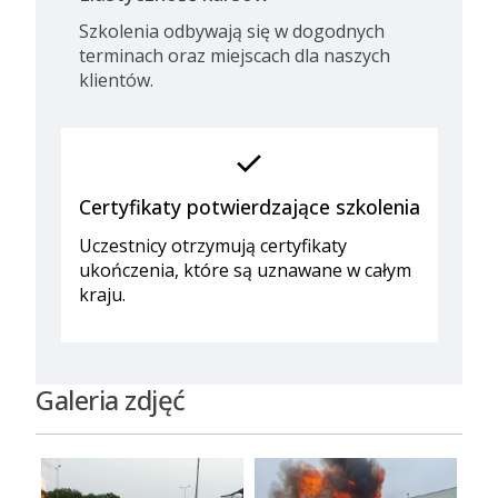
Szkolenia odbywają się w dogodnych
terminach oraz miejscach dla naszych
klientów.
check
Certyfikaty potwierdzające szkolenia
Uczestnicy otrzymują certyfikaty
ukończenia, które są uznawane w całym
kraju.
Galeria zdjęć