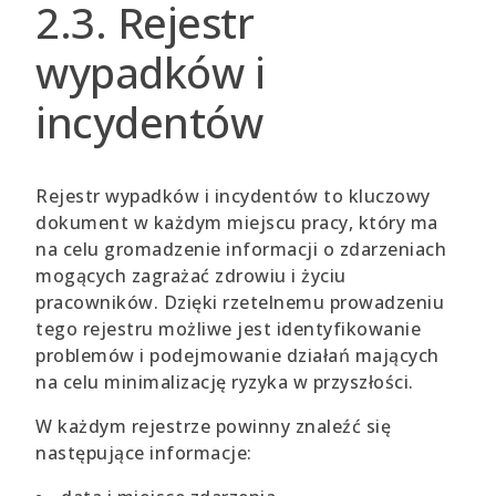
2.3. Rejestr
wypadków i
incydentów
Rejestr wypadków i incydentów to kluczowy
dokument w każdym miejscu pracy, który ma
na celu gromadzenie informacji o zdarzeniach
mogących zagrażać zdrowiu i życiu
pracowników. Dzięki rzetelnemu prowadzeniu
tego rejestru możliwe jest identyfikowanie
problemów i podejmowanie działań mających
na celu minimalizację ryzyka w przyszłości.
W każdym rejestrze powinny znaleźć się
następujące informacje: