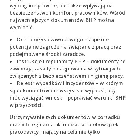
wymagane prawnie, ale także wpływają na
bezpieczeństwo i komfort pracowników. Wśród
najważniejszych dokumentów BHP można
wymienić:
Ocena ryzyka zawodowego – zapisuje
potencjalne zagrożenia związane z pracą oraz
podejmowane środki zaradcze.
Instrukcje i regulaminy BHP – dokumenty te
zawierają zasady postępowania w sytuacjach
związanych z bezpieczeństwem i higieną pracy.
Rejestr wypadków i incydentów – w którym
są dokumentowane wszystkie wypadki, aby
móc wyciągać wnioski i poprawiać warunki BHP
w przyszłości.
Utrzymywanie tych dokumentów w porządku
oraz ich regularna aktualizacja to obowiązek
pracodawcy, mający na celu nie tylko