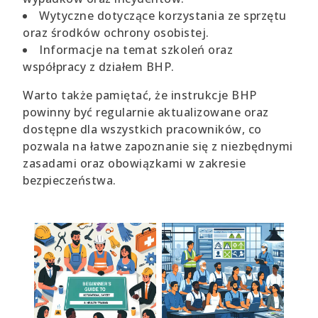
Wytyczne dotyczące korzystania ze sprzętu
oraz środków ochrony osobistej.
Informacje na temat szkoleń oraz
współpracy z działem BHP.
Warto także pamiętać, że instrukcje BHP
powinny być regularnie aktualizowane oraz
dostępne dla wszystkich pracowników, co
pozwala na łatwe zapoznanie się z niezbędnymi
zasadami oraz obowiązkami w zakresie
bezpieczeństwa.