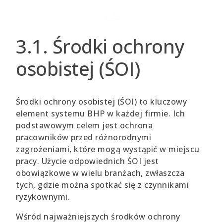
3.1. Środki ochrony
osobistej (ŚOI)
Środki ochrony osobistej (ŚOI) to kluczowy
element systemu BHP w każdej firmie. Ich
podstawowym celem jest ochrona
pracowników przed różnorodnymi
zagrożeniami, które mogą wystąpić w miejscu
pracy. Użycie odpowiednich ŚOI jest
obowiązkowe w wielu branżach, zwłaszcza
tych, gdzie można spotkać się z czynnikami
ryzykownymi.
Wśród najważniejszych środków ochrony