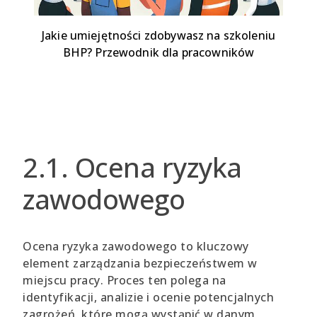
Jakie umiejętności zdobywasz na szkoleniu
BHP? Przewodnik dla pracowników
2.1. Ocena ryzyka
zawodowego
Ocena ryzyka zawodowego to kluczowy
element zarządzania bezpieczeństwem w
miejscu pracy. Proces ten polega na
identyfikacji, analizie i ocenie potencjalnych
zagrożeń, które mogą wystąpić w danym