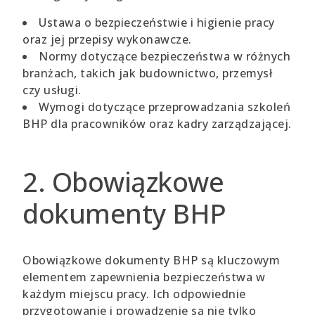
Ustawa o bezpieczeństwie i higienie pracy
oraz jej przepisy wykonawcze.
Normy dotyczące bezpieczeństwa w różnych
branżach, takich jak budownictwo, przemysł
czy usługi.
Wymogi dotyczące przeprowadzania szkoleń
BHP dla pracowników oraz kadry zarządzającej.
2. Obowiązkowe
dokumenty BHP
Obowiązkowe dokumenty BHP są kluczowym
elementem zapewnienia bezpieczeństwa w
każdym miejscu pracy. Ich odpowiednie
przygotowanie i prowadzenie są nie tylko