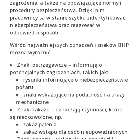
zagrożenia, a także na obowiązujące normy i
procedury bezpieczeństwa. Dzięki nim
pracownicy są w stanie szybko zidentyfikować
niebezpieczeństwa oraz reagować w
odpowiedni sposób.
Wśród najważniejszych oznaczeń i znaków BHP
można wyróżnić:
Znaki ostrzegawcze – informują o
potencjalnych zagrożeniach, takich jak:
rysunki informujące o niebezpieczeństwie
pożaru
znaki wskazujące na podatność na urazy
mechaniczne
Znaki zakazu – oznaczają czynności, które
są niedozwolone, np.:
zakaz palenia
zakaz wstępu dla osób nieupoważnionych