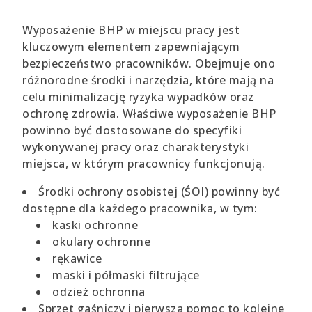
Wyposażenie BHP w miejscu pracy jest
kluczowym elementem zapewniającym
bezpieczeństwo pracowników. Obejmuje ono
różnorodne środki i narzędzia, które mają na
celu minimalizację ryzyka wypadków oraz
ochronę zdrowia. Właściwe wyposażenie BHP
powinno być dostosowane do specyfiki
wykonywanej pracy oraz charakterystyki
miejsca, w którym pracownicy funkcjonują.
Środki ochrony osobistej (ŚOI) powinny być
dostępne dla każdego pracownika, w tym:
kaski ochronne
okulary ochronne
rękawice
maski i półmaski filtrujące
odzież ochronna
Sprzęt gaśniczy i pierwsza pomoc to kolejne