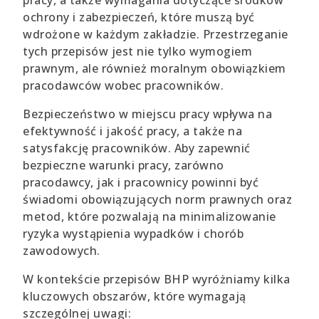
ochrony i zabezpieczeń, które muszą być
wdrożone w każdym zakładzie. Przestrzeganie
tych przepisów jest nie tylko wymogiem
prawnym, ale również moralnym obowiązkiem
pracodawców wobec pracowników.
Bezpieczeństwo w miejscu pracy wpływa na
efektywność i jakość pracy, a także na
satysfakcję pracowników. Aby zapewnić
bezpieczne warunki pracy, zarówno
pracodawcy, jak i pracownicy powinni być
świadomi obowiązujących norm prawnych oraz
metod, które pozwalają na minimalizowanie
ryzyka wystąpienia wypadków i chorób
zawodowych.
W kontekście przepisów BHP wyróżniamy kilka
kluczowych obszarów, które wymagają
szczególnej uwagi: