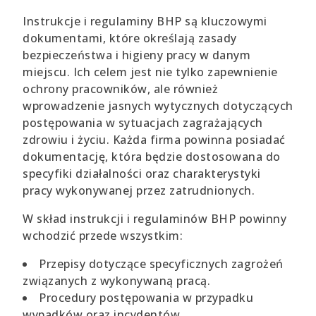
Instrukcje i regulaminy BHP są kluczowymi
dokumentami, które określają zasady
bezpieczeństwa i higieny pracy w danym
miejscu. Ich celem jest nie tylko zapewnienie
ochrony pracowników, ale również
wprowadzenie jasnych wytycznych dotyczących
postępowania w sytuacjach zagrażających
zdrowiu i życiu. Każda firma powinna posiadać
dokumentację, która będzie dostosowana do
specyfiki działalności oraz charakterystyki
pracy wykonywanej przez zatrudnionych.
W skład instrukcji i regulaminów BHP powinny
wchodzić przede wszystkim:
Przepisy dotyczące specyficznych zagrożeń
związanych z wykonywaną pracą.
Procedury postępowania w przypadku
wypadków oraz incydentów.