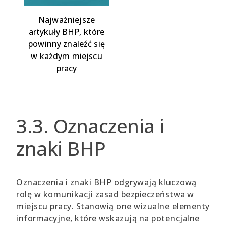
Najważniejsze
artykuły BHP, które
powinny znaleźć się
w każdym miejscu
pracy
3.3. Oznaczenia i
znaki BHP
Oznaczenia i znaki BHP odgrywają kluczową
rolę w komunikacji zasad bezpieczeństwa w
miejscu pracy. Stanowią one wizualne elementy
informacyjne, które wskazują na potencjalne