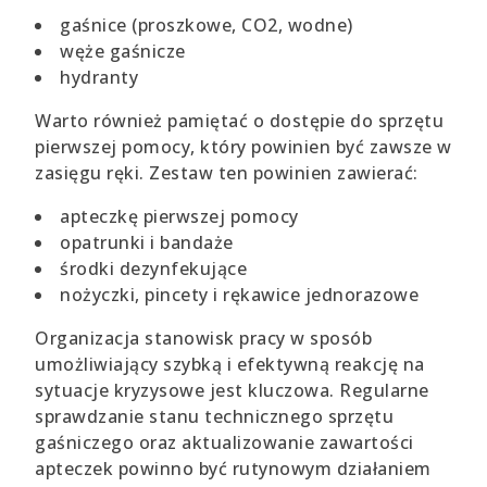
gaśnice (proszkowe, CO2, wodne)
węże gaśnicze
hydranty
Warto również pamiętać o dostępie do sprzętu
pierwszej pomocy, który powinien być zawsze w
zasięgu ręki. Zestaw ten powinien zawierać:
apteczkę pierwszej pomocy
opatrunki i bandaże
środki dezynfekujące
nożyczki, pincety i rękawice jednorazowe
Organizacja stanowisk pracy w sposób
umożliwiający szybką i efektywną reakcję na
sytuacje kryzysowe jest kluczowa. Regularne
sprawdzanie stanu technicznego sprzętu
gaśniczego oraz aktualizowanie zawartości
apteczek powinno być rutynowym działaniem