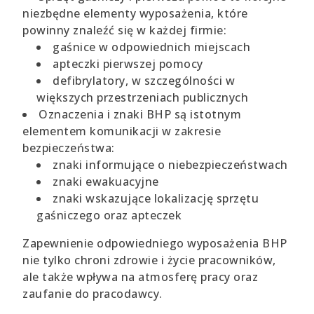
niezbędne elementy wyposażenia, które
powinny znaleźć się w każdej firmie:
gaśnice w odpowiednich miejscach
apteczki pierwszej pomocy
defibrylatory, w szczególności w
większych przestrzeniach publicznych
Oznaczenia i znaki BHP są istotnym
elementem komunikacji w zakresie
bezpieczeństwa:
znaki informujące o niebezpieczeństwach
znaki ewakuacyjne
znaki wskazujące lokalizację sprzętu
gaśniczego oraz apteczek
Zapewnienie odpowiedniego wyposażenia BHP
nie tylko chroni zdrowie i życie pracowników,
ale także wpływa na atmosferę pracy oraz
zaufanie do pracodawcy.