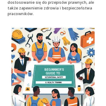
dostosowanie się do przepisów prawnych, ale
także zapewnienie zdrowia i bezpieczeństwa
pracowników.