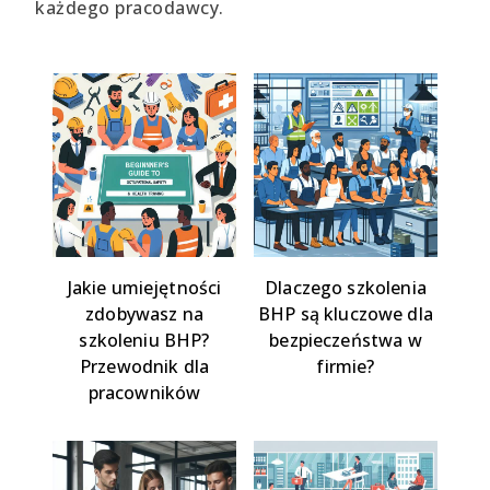
każdego pracodawcy.
Jakie umiejętności
Dlaczego szkolenia
zdobywasz na
BHP są kluczowe dla
szkoleniu BHP?
bezpieczeństwa w
Przewodnik dla
firmie?
pracowników