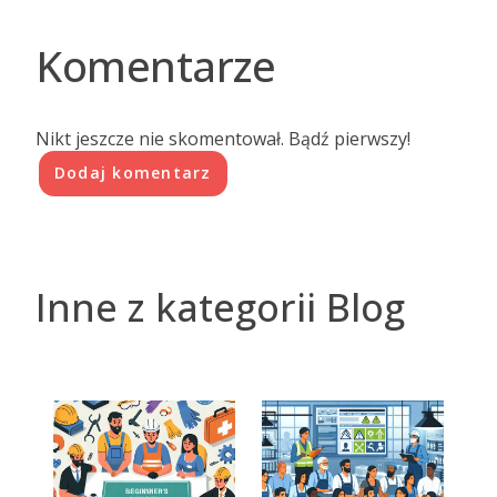
Komentarze
Nikt jeszcze nie skomentował. Bądź pierwszy!
Dodaj komentarz
Inne z kategorii Blog