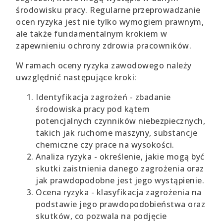
środowisku pracy. Regularne przeprowadzanie
ocen ryzyka jest nie tylko wymogiem prawnym,
ale także fundamentalnym krokiem w
zapewnieniu ochrony zdrowia pracowników.
W ramach oceny ryzyka zawodowego należy
uwzględnić następujące kroki:
Identyfikacja zagrożeń - zbadanie
środowiska pracy pod kątem
potencjalnych czynników niebezpiecznych,
takich jak ruchome maszyny, substancje
chemiczne czy prace na wysokości.
Analiza ryzyka - określenie, jakie mogą być
skutki zaistnienia danego zagrożenia oraz
jak prawdopodobne jest jego wystąpienie.
Ocena ryzyka - klasyfikacja zagrożenia na
podstawie jego prawdopodobieństwa oraz
skutków, co pozwala na podjęcie