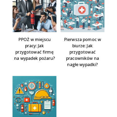
PPOŻ w miejscu
Pierwsza pomoc w
pracy: Jak
biurze: Jak
przygotować firmę
przygotować
na wypadek pożaru?
pracowników na
nagłe wypadki?