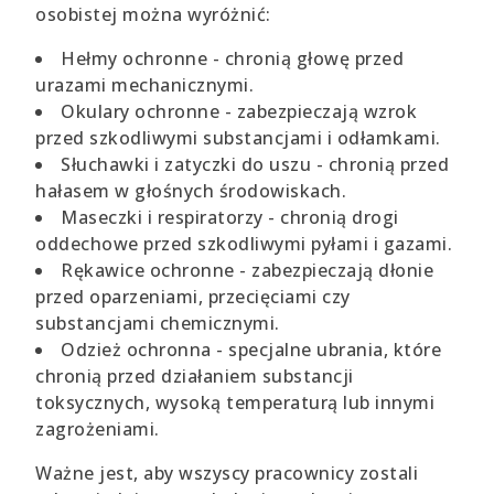
osobistej można wyróżnić:
Hełmy ochronne - chronią głowę przed
urazami mechanicznymi.
Okulary ochronne - zabezpieczają wzrok
przed szkodliwymi substancjami i odłamkami.
Słuchawki i zatyczki do uszu - chronią przed
hałasem w głośnych środowiskach.
Maseczki i respiratorzy - chronią drogi
oddechowe przed szkodliwymi pyłami i gazami.
Rękawice ochronne - zabezpieczają dłonie
przed oparzeniami, przecięciami czy
substancjami chemicznymi.
Odzież ochronna - specjalne ubrania, które
chronią przed działaniem substancji
toksycznych, wysoką temperaturą lub innymi
zagrożeniami.
Ważne jest, aby wszyscy pracownicy zostali