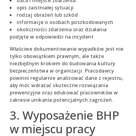
data i miejsce zdarzenia
opis zaistniałej sytuacji
rodzaj obrażeń lub szkód
informacje o osobach poszkodowanych
okoliczności zdarzenia oraz działania
podjęte w odpowiedzi na incydent
Właściwe dokumentowanie wypadków jest nie
tylko obowiązkiem prawnym, ale także
niezbędnym krokiem do budowania kultury
bezpieczeństwa w organizacji. Pracodawcy
powinni regularnie analizować dane z rejestru,
aby móc wdrażać skuteczne rozwiązania
prewencyjne oraz edukować pracowników w
zakresie unikania potencjalnych zagrożeń.
3. Wyposażenie BHP
w miejscu pracy