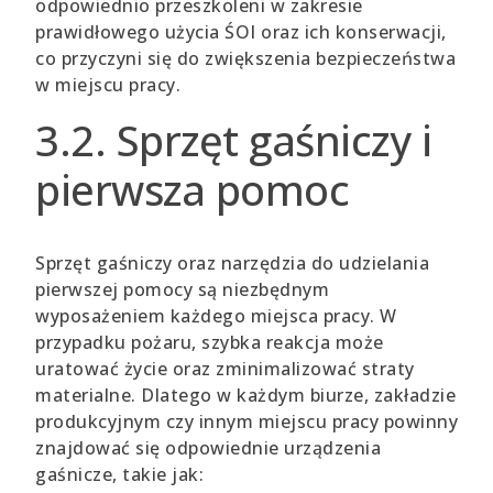
odpowiednio przeszkoleni w zakresie
prawidłowego użycia ŚOI oraz ich konserwacji,
co przyczyni się do zwiększenia bezpieczeństwa
w miejscu pracy.
3.2. Sprzęt gaśniczy i
pierwsza pomoc
Sprzęt gaśniczy oraz narzędzia do udzielania
pierwszej pomocy są niezbędnym
wyposażeniem każdego miejsca pracy. W
przypadku pożaru, szybka reakcja może
uratować życie oraz zminimalizować straty
materialne. Dlatego w każdym biurze, zakładzie
produkcyjnym czy innym miejscu pracy powinny
znajdować się odpowiednie urządzenia
gaśnicze, takie jak: