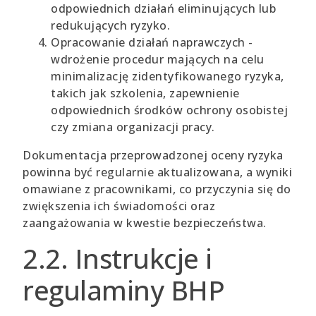
odpowiednich działań eliminujących lub
redukujących ryzyko.
Opracowanie działań naprawczych -
wdrożenie procedur mających na celu
minimalizację zidentyfikowanego ryzyka,
takich jak szkolenia, zapewnienie
odpowiednich środków ochrony osobistej
czy zmiana organizacji pracy.
Dokumentacja przeprowadzonej oceny ryzyka
powinna być regularnie aktualizowana, a wyniki
omawiane z pracownikami, co przyczynia się do
zwiększenia ich świadomości oraz
zaangażowania w kwestie bezpieczeństwa.
2.2. Instrukcje i
regulaminy BHP