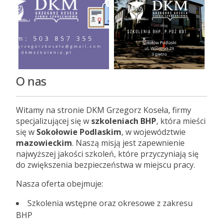
O nas
Witamy na stronie DKM Grzegorz Koseła, firmy
specjalizującej się w
szkoleniach BHP
, która mieści
się w
Sokołowie Podlaskim
, w województwie
mazowieckim
. Naszą misją jest zapewnienie
najwyższej jakości szkoleń, które przyczyniają się
do zwiększenia bezpieczeństwa w miejscu pracy.
Nasza oferta obejmuje:
Szkolenia wstępne oraz okresowe z zakresu
BHP