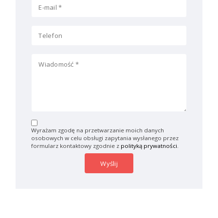
Wyrażam zgodę na przetwarzanie moich danych
osobowych w celu obsługi zapytania wysłanego przez
formularz kontaktowy zgodnie z
polityką prywatności
.