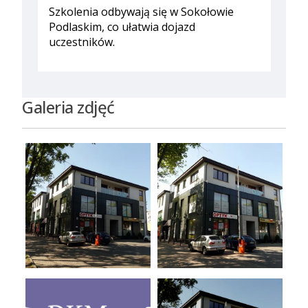
Szkolenia odbywają się w Sokołowie
Podlaskim, co ułatwia dojazd
uczestników.
Galeria zdjęć