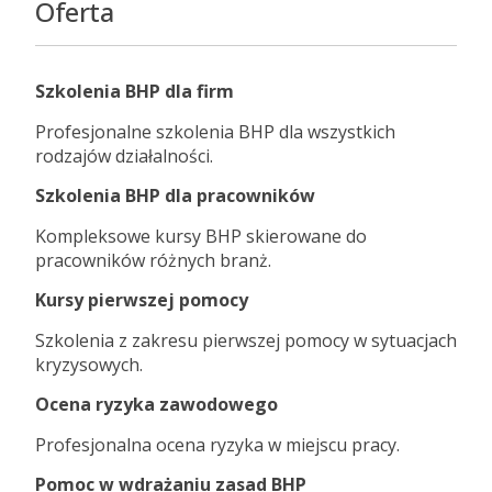
Oferta
Szkolenia BHP dla firm
Profesjonalne szkolenia BHP dla wszystkich
rodzajów działalności.
Szkolenia BHP dla pracowników
Kompleksowe kursy BHP skierowane do
pracowników różnych branż.
Kursy pierwszej pomocy
Szkolenia z zakresu pierwszej pomocy w sytuacjach
kryzysowych.
Ocena ryzyka zawodowego
Profesjonalna ocena ryzyka w miejscu pracy.
Pomoc w wdrażaniu zasad BHP