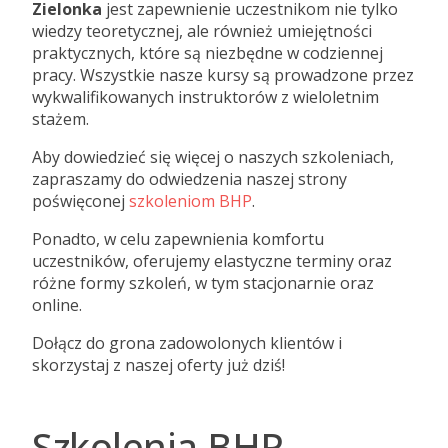
Zielonka
jest zapewnienie uczestnikom nie tylko
wiedzy teoretycznej, ale również umiejętności
praktycznych, które są niezbędne w codziennej
pracy. Wszystkie nasze kursy są prowadzone przez
wykwalifikowanych instruktorów z wieloletnim
stażem.
Aby dowiedzieć się więcej o naszych szkoleniach,
zapraszamy do odwiedzenia naszej strony
poświęconej
szkoleniom BHP
.
Ponadto, w celu zapewnienia komfortu
uczestników, oferujemy elastyczne terminy oraz
różne formy szkoleń, w tym stacjonarnie oraz
online.
Dołącz do grona zadowolonych klientów i
skorzystaj z naszej oferty już dziś!
Szkolenia BHP -