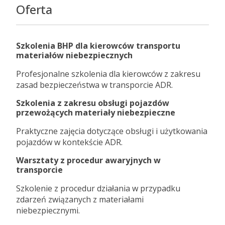
Oferta
Szkolenia BHP dla kierowców transportu
materiałów niebezpiecznych
Profesjonalne szkolenia dla kierowców z zakresu
zasad bezpieczeństwa w transporcie ADR.
Szkolenia z zakresu obsługi pojazdów
przewożących materiały niebezpieczne
Praktyczne zajęcia dotyczące obsługi i użytkowania
pojazdów w kontekście ADR.
Warsztaty z procedur awaryjnych w
transporcie
Szkolenie z procedur działania w przypadku
zdarzeń związanych z materiałami
niebezpiecznymi.