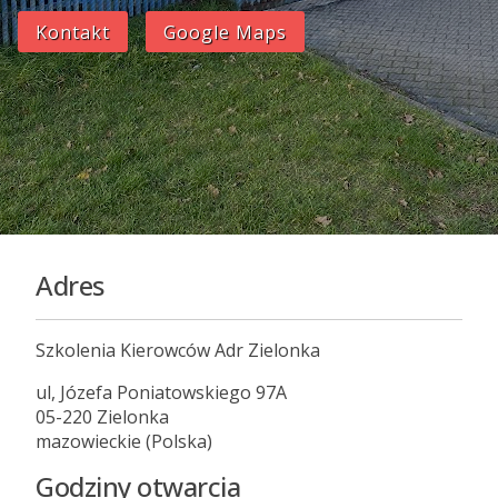
Kontakt
Google Maps
Adres
Szkolenia Kierowców Adr Zielonka
ul, Józefa Poniatowskiego 97A
05-220 Zielonka
mazowieckie (Polska)
Godziny otwarcia