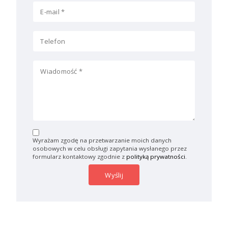
Wyrażam zgodę na przetwarzanie moich danych
osobowych w celu obsługi zapytania wysłanego przez
formularz kontaktowy zgodnie z
polityką prywatności
.