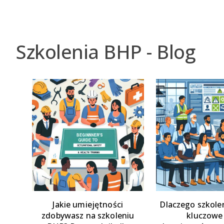
Szkolenia BHP - Blog
Jakie umiejętności
Dlaczego szkole
zdobywasz na szkoleniu
kluczowe