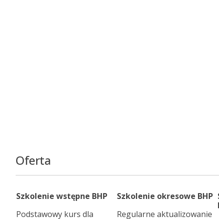
Oferta
Szkolenie wstępne BHP
Szkolenie okresowe BHP
Podstawowy kurs dla
Regularne aktualizowanie