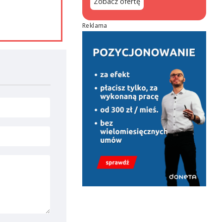
Zobacz ofertę
Reklama