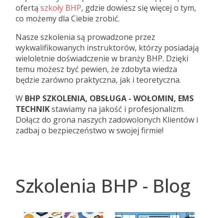
ofertą
szkoły BHP
, gdzie dowiesz się więcej o tym,
co możemy dla Ciebie zrobić.
Nasze szkolenia są prowadzone przez
wykwalifikowanych instruktorów, którzy posiadają
wieloletnie doświadczenie w branży BHP. Dzięki
temu możesz być pewien, że zdobyta wiedza
będzie zarówno praktyczna, jak i teoretyczna.
W
BHP SZKOLENIA, OBSŁUGA - WOŁOMIN, EMS
TECHNIK
stawiamy na jakość i profesjonalizm.
Dołącz do grona naszych zadowolonych Klientów i
zadbaj o bezpieczeństwo w swojej firmie!
Szkolenia BHP - Blog