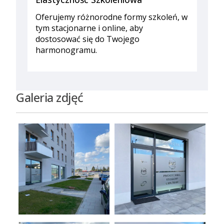
Oferujemy różnorodne formy szkoleń, w
tym stacjonarne i online, aby
dostosować się do Twojego
harmonogramu.
Galeria zdjęć