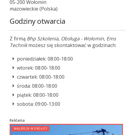
05-200 Wołomin
mazowieckie (Polska)
Godziny otwarcia
Z firmą
Bhp Szkolenia, Obsługa - Wołomin, Ems
Technik
możesz się skontaktować w godzinach:
poniedziałek: 08:00-18:00
wtorek: 08:00-18:00
czwartek: 08:00-18:00
środa: 08:00-18:00
piątek: 08:00-18:00
sobota: 09:00-13:00
Reklama
NAJLEPSZA W OKOLICY