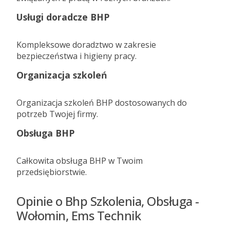
Usługi doradcze BHP
Kompleksowe doradztwo w zakresie
bezpieczeństwa i higieny pracy.
Organizacja szkoleń
Organizacja szkoleń BHP dostosowanych do
potrzeb Twojej firmy.
Obsługa BHP
Całkowita obsługa BHP w Twoim
przedsiębiorstwie.
Opinie o Bhp Szkolenia, Obsługa -
Wołomin, Ems Technik