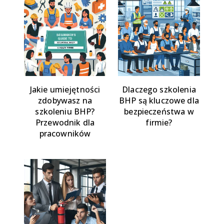
Jakie umiejętności
Dlaczego szkolenia
zdobywasz na
BHP są kluczowe dla
szkoleniu BHP?
bezpieczeństwa w
Przewodnik dla
firmie?
pracowników