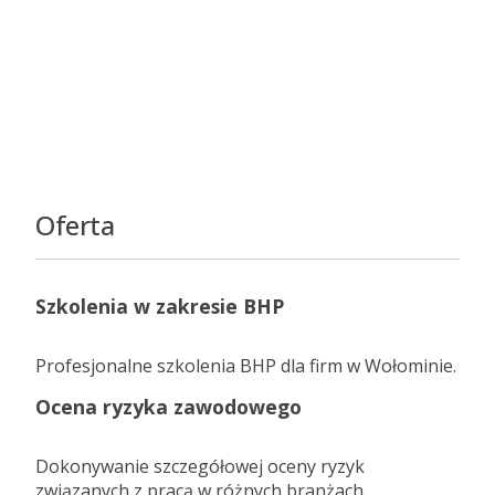
Oferta
Szkolenia w zakresie BHP
Profesjonalne szkolenia BHP dla firm w Wołominie.
Ocena ryzyka zawodowego
Dokonywanie szczegółowej oceny ryzyk
związanych z pracą w różnych branżach.