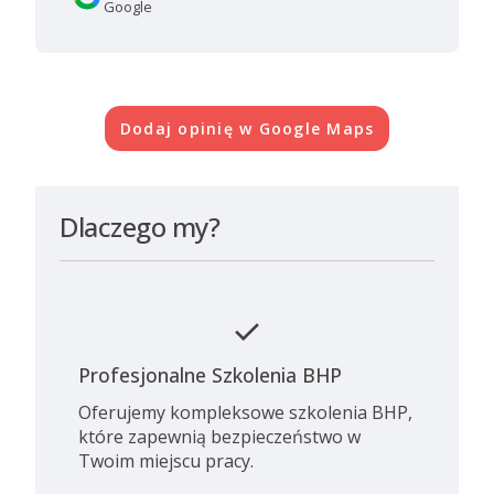
Google
Dodaj opinię w Google Maps
Dlaczego my?
check
Profesjonalne Szkolenia BHP
Oferujemy kompleksowe szkolenia BHP,
które zapewnią bezpieczeństwo w
Twoim miejscu pracy.